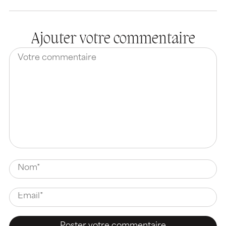
Ajouter votre commentaire