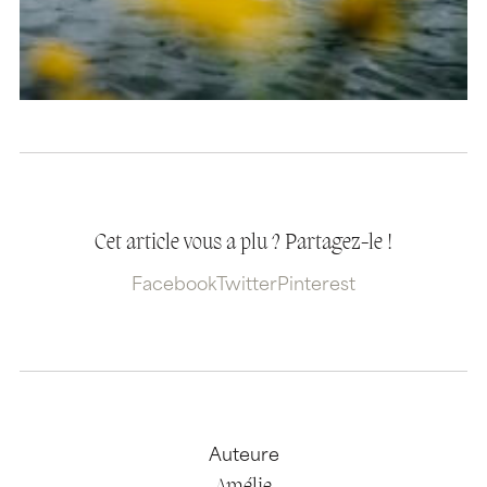
Cet article vous a plu ? Partagez-le !
Facebook
Twitter
Pinterest
Auteure