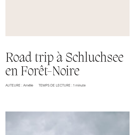
Road trip à Schluchsee
en Forêt-Noire
AUTEURE : Amélie
TEMPS DE LECTURE : 1 minute