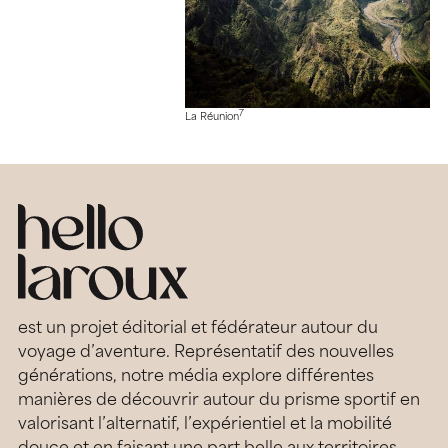
7
La Réunion
est un projet éditorial et fédérateur autour du
voyage d’aventure. Représentatif des nouvelles
générations, notre média explore différentes
manières de découvrir autour du prisme sportif en
valorisant l’alternatif, l’expérientiel et la mobilité