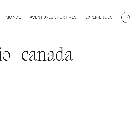
Q
MONDE
AVENTURES SPORTIVES
EXPÉRIENCES
rio_canada