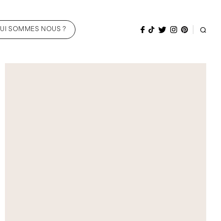
UI SOMMES NOUS ?