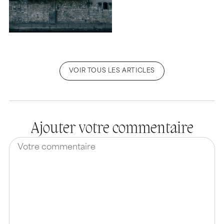
VOIR TOUS LES ARTICLES
Ajouter votre commentaire