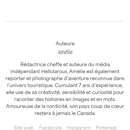
Auteure
Amélie
Rédactrice cheffe et auteure du média
indépendant Hellolaroux, Amélie est également
reporter et photographe d’aventure reconnue dans
l’univers touristique. Cumulant 7 ans d’expérience,
elle use de sa créativité, sensibilité et curiosité pour
raconter des histoires en images et en mots.
Amoureuse de la nordicité, son pays coup de cœur
restera à jamais le Canada.
Site web
Facebook
Instagram
Pinterest