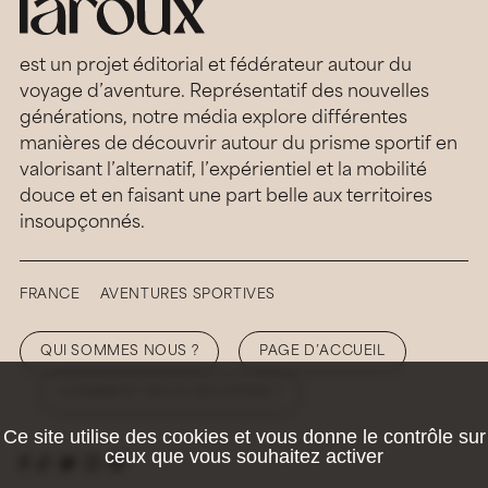
est un projet éditorial et fédérateur autour du
voyage d’aventure. Représentatif des nouvelles
générations, notre média explore différentes
manières de découvrir autour du prisme sportif en
valorisant l’alternatif, l’expérientiel et la mobilité
douce et en faisant une part belle aux territoires
insoupçonnés.
FRANCE
AVENTURES SPORTIVES
QUI SOMMES NOUS ?
PAGE D’ACCUEIL
COMMENT NOUS SOUTENIR ?
Ce site utilise des cookies et vous donne le contrôle sur
ceux que vous souhaitez activer