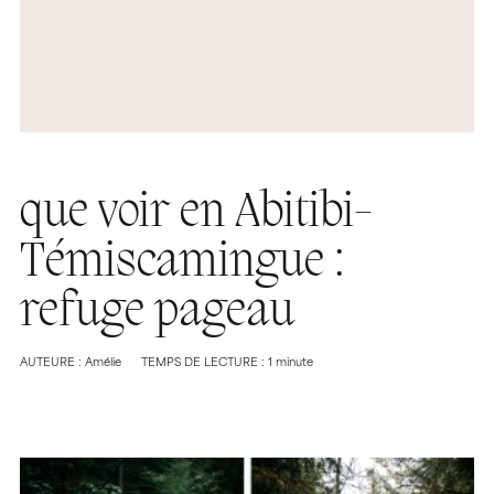
que voir en Abitibi-
Témiscamingue :
refuge pageau
AUTEURE : Amélie
TEMPS DE LECTURE : 1 minute