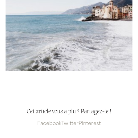
Cet article vous a plu ? Partagez-le !
Facebook
Twitter
Pinterest