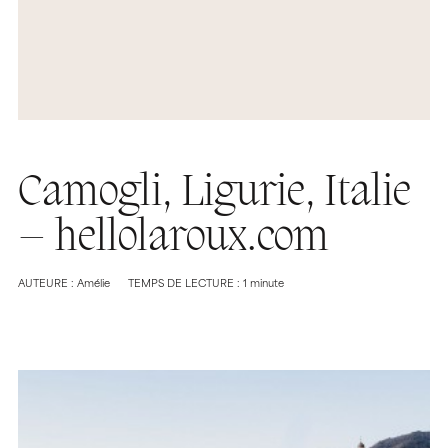
Camogli, Ligurie, Italie
– hellolaroux.com
AUTEURE : Amélie
TEMPS DE LECTURE : 1 minute