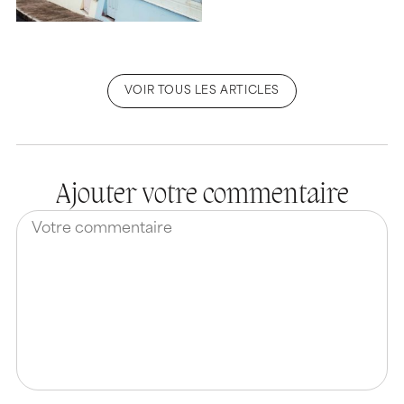
VOIR TOUS LES ARTICLES
Ajouter votre commentaire