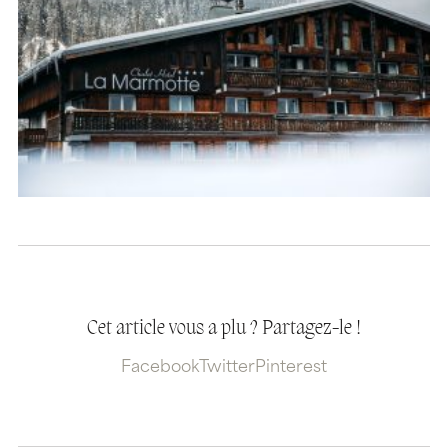
Cet article vous a plu ? Partagez-le !
Facebook
Twitter
Pinterest