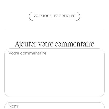
VOIR TOUS LES ARTICLES
Ajouter votre commentaire