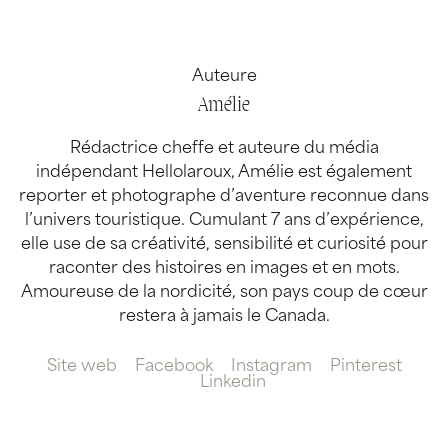
Auteure
Amélie
Rédactrice cheffe et auteure du média
indépendant Hellolaroux, Amélie est également
reporter et photographe d’aventure reconnue dans
l’univers touristique. Cumulant 7 ans d’expérience,
elle use de sa créativité, sensibilité et curiosité pour
raconter des histoires en images et en mots.
Amoureuse de la nordicité, son pays coup de cœur
restera à jamais le Canada.
Site web
Facebook
Instagram
Pinterest
Linkedin