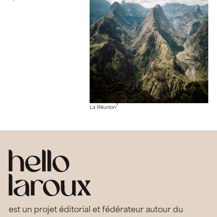
7
La Réunion
est un projet éditorial et fédérateur autour du