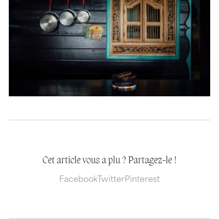
Cet article vous a plu ? Partagez-le !
Facebook
Twitter
Pinterest