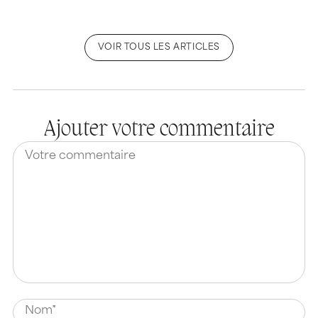
VOIR TOUS LES ARTICLES
Ajouter votre commentaire