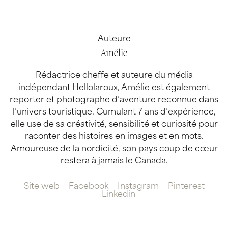
Auteure
Amélie
Rédactrice cheffe et auteure du média
indépendant Hellolaroux, Amélie est également
reporter et photographe d’aventure reconnue dans
l’univers touristique. Cumulant 7 ans d’expérience,
elle use de sa créativité, sensibilité et curiosité pour
raconter des histoires en images et en mots.
Amoureuse de la nordicité, son pays coup de cœur
restera à jamais le Canada.
Site web
Facebook
Instagram
Pinterest
Linkedin