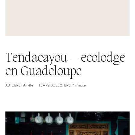
Tendacayou – ecolodge
en Guadeloupe
AUTEURE : Amélie
TEMPS DE LECTURE : 1 minute