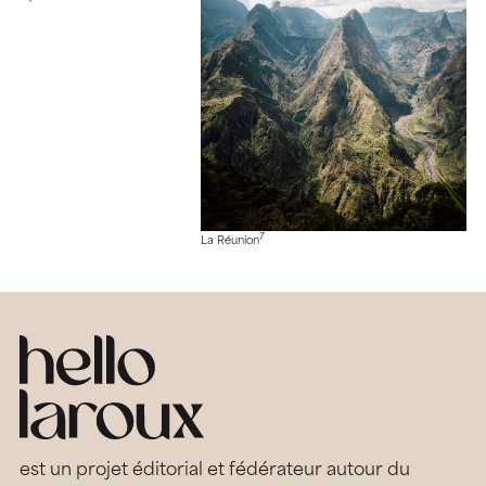
7
La Réunion
est un projet éditorial et fédérateur autour du