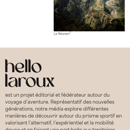
7
La Réunion
est un projet éditorial et fédérateur autour du
voyage d’aventure. Représentatif des nouvelles
générations, notre média explore différentes
manières de découvrir autour du prisme sportif en
valorisant l’alternatif, l’expérientiel et la mobilité