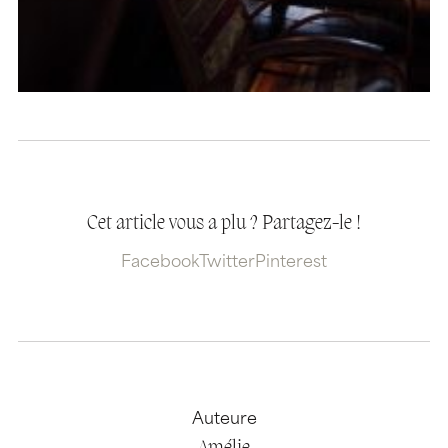
Cet article vous a plu ? Partagez-le !
Facebook
Twitter
Pinterest
Auteure