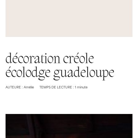
décoration créole
écolodge guadeloupe
AUTEURE : Amélie
TEMPS DE LECTURE : 1 minute