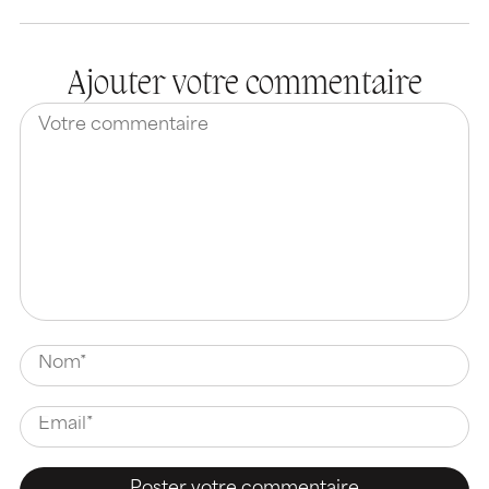
Ajouter votre commentaire