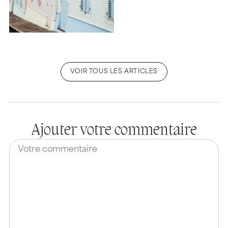
VOIR TOUS LES ARTICLES
Ajouter votre commentaire