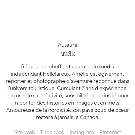
Auteure
Amélie
Rédactrice cheffe et auteure du média
indépendant Hellolaroux, Amélie est également
reporter et photographe d’aventure reconnue dans
l’univers touristique. Cumulant 7 ans d’expérience,
elle use de sa créativité, sensibilité et curiosité pour
raconter des histoires en images et en mots.
Amoureuse de la nordicité, son pays coup de cœur
restera à jamais le Canada.
Site web
Facebook
Instagram
Pinterest