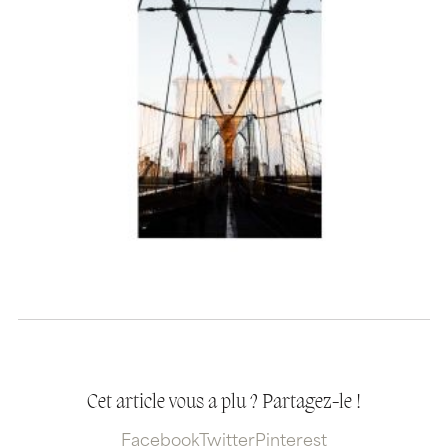
Cet article vous a plu ? Partagez-le !
Facebook
Twitter
Pinterest