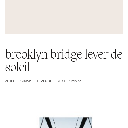
brooklyn bridge lever de
soleil
AUTEURE : Amélie
TEMPS DE LECTURE : 1 minute