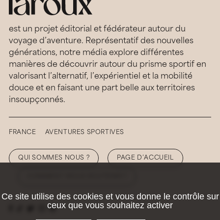
est un projet éditorial et fédérateur autour du
voyage d’aventure. Représentatif des nouvelles
générations, notre média explore différentes
manières de découvrir autour du prisme sportif en
valorisant l’alternatif, l’expérientiel et la mobilité
douce et en faisant une part belle aux territoires
insoupçonnés.
FRANCE
AVENTURES SPORTIVES
QUI SOMMES NOUS ?
PAGE D’ACCUEIL
COMMENT NOUS SOUTENIR ?
Ce site utilise des cookies et vous donne le contrôle sur
ceux que vous souhaitez activer