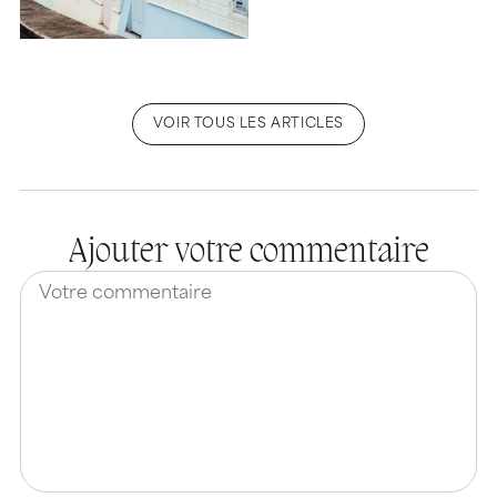
VOIR TOUS LES ARTICLES
Ajouter votre commentaire