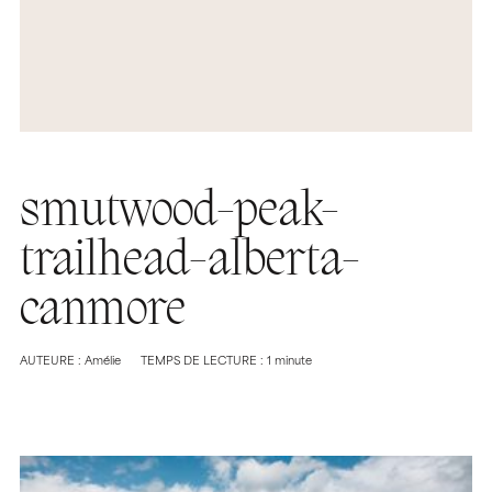
smutwood-peak-
trailhead-alberta-
canmore
AUTEURE : Amélie
TEMPS DE LECTURE : 1 minute