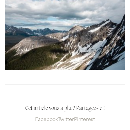
Cet article vous a plu ? Partagez-le !
Facebook
Twitter
Pinterest