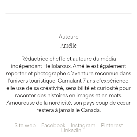
Auteure
Amélie
Rédactrice cheffe et auteure du média
indépendant Hellolaroux, Amélie est également
reporter et photographe d’aventure reconnue dans
l’univers touristique. Cumulant 7 ans d’expérience,
elle use de sa créativité, sensibilité et curiosité pour
raconter des histoires en images et en mots.
Amoureuse de la nordicité, son pays coup de cœur
restera à jamais le Canada.
Site web
Facebook
Instagram
Pinterest
Linkedin