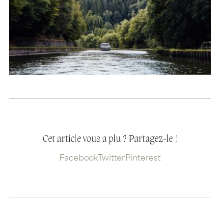
Cet article vous a plu ? Partagez-le !
Facebook
Twitter
Pinterest