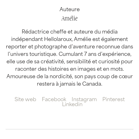
Auteure
Amélie
Rédactrice cheffe et auteure du média
indépendant Hellolaroux, Amélie est également
reporter et photographe d’aventure reconnue dans
l’univers touristique. Cumulant 7 ans d’expérience,
elle use de sa créativité, sensibilité et curiosité pour
raconter des histoires en images et en mots.
Amoureuse de la nordicité, son pays coup de cœur
restera à jamais le Canada.
Site web
Facebook
Instagram
Pinterest
Linkedin