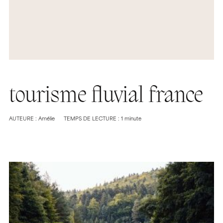
tourisme fluvial france
AUTEURE : Amélie
TEMPS DE LECTURE : 1 minute