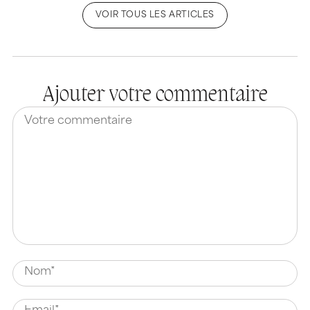
VOIR TOUS LES ARTICLES
Ajouter votre commentaire