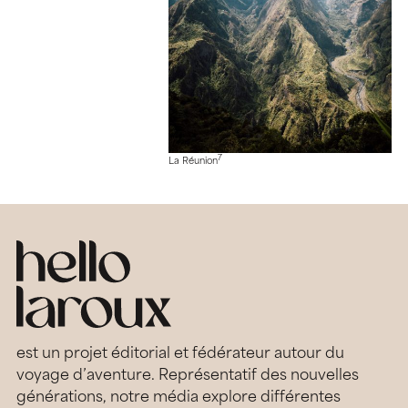
7
La Réunion
est un projet éditorial et fédérateur autour du
voyage d’aventure. Représentatif des nouvelles
générations, notre média explore différentes