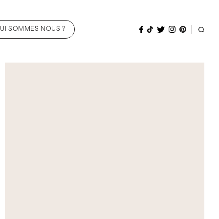
UI SOMMES NOUS ?