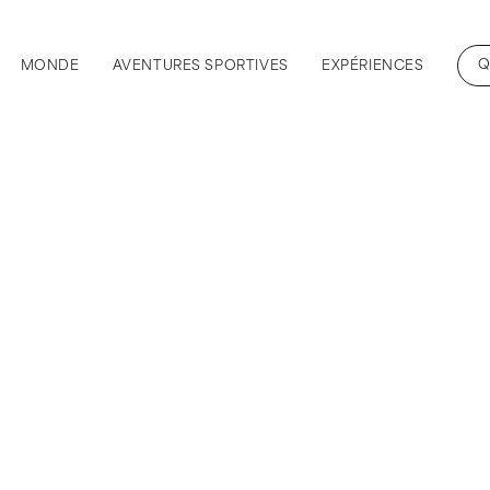
Q
MONDE
AVENTURES SPORTIVES
EXPÉRIENCES