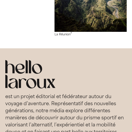
7
La Réunion
est un projet éditorial et fédérateur autour du
voyage d’aventure. Représentatif des nouvelles
générations, notre média explore différentes
manières de découvrir autour du prisme sportif en
valorisant l’alternatif, l’expérientiel et la mobilité