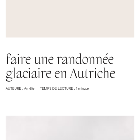
faire une randonnée
glaciaire en Autriche
AUTEURE : Amélie
TEMPS DE LECTURE : 1 minute