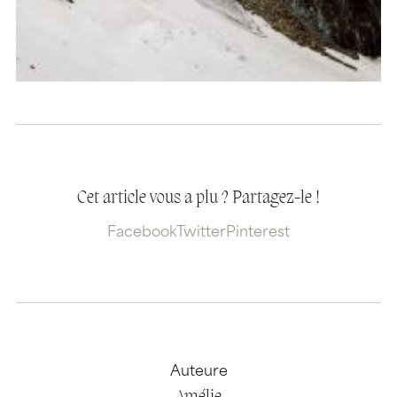
Cet article vous a plu ? Partagez-le !
Facebook
Twitter
Pinterest
Auteure