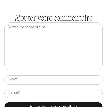
Ajouter votre commentaire