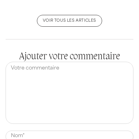
VOIR TOUS LES ARTICLES
Ajouter votre commentaire