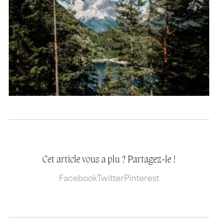
Cet article vous a plu ? Partagez-le !
Facebook
Twitter
Pinterest