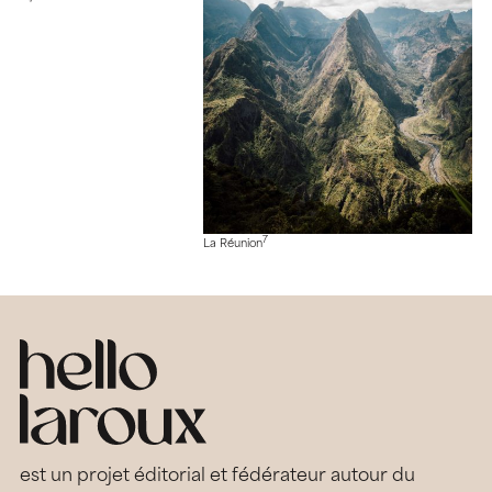
7
La Réunion
est un projet éditorial et fédérateur autour du