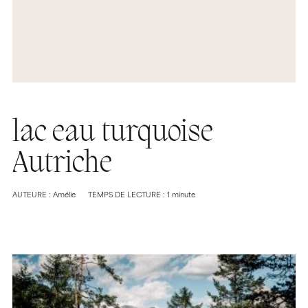
lac eau turquoise
Autriche
AUTEURE : Amélie
TEMPS DE LECTURE : 1 minute