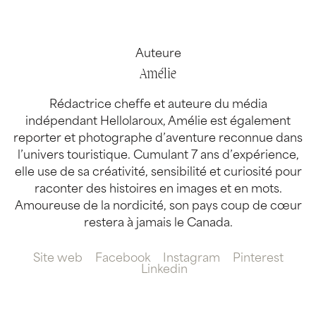
Auteure
Amélie
Rédactrice cheffe et auteure du média
indépendant Hellolaroux, Amélie est également
reporter et photographe d’aventure reconnue dans
l’univers touristique. Cumulant 7 ans d’expérience,
elle use de sa créativité, sensibilité et curiosité pour
raconter des histoires en images et en mots.
Amoureuse de la nordicité, son pays coup de cœur
restera à jamais le Canada.
Site web
Facebook
Instagram
Pinterest
Linkedin