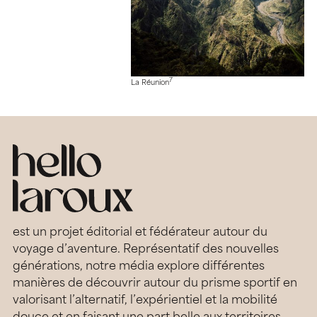
7
La Réunion
est un projet éditorial et fédérateur autour du
voyage d’aventure. Représentatif des nouvelles
générations, notre média explore différentes
manières de découvrir autour du prisme sportif en
valorisant l’alternatif, l’expérientiel et la mobilité