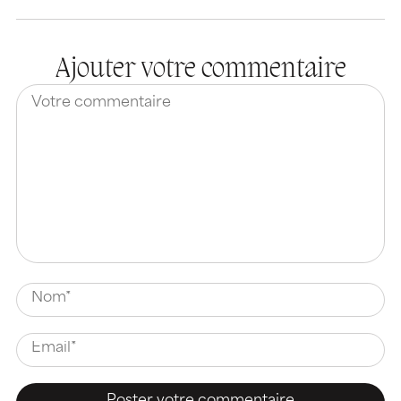
Ajouter votre commentaire