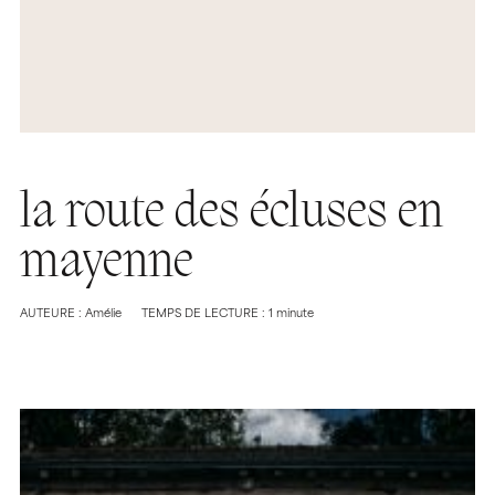
la route des écluses en
mayenne
AUTEURE : Amélie
TEMPS DE LECTURE : 1 minute