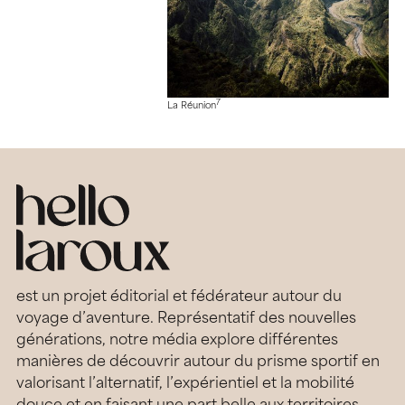
7
La Réunion
est un projet éditorial et fédérateur autour du
voyage d’aventure. Représentatif des nouvelles
générations, notre média explore différentes
manières de découvrir autour du prisme sportif en
valorisant l’alternatif, l’expérientiel et la mobilité