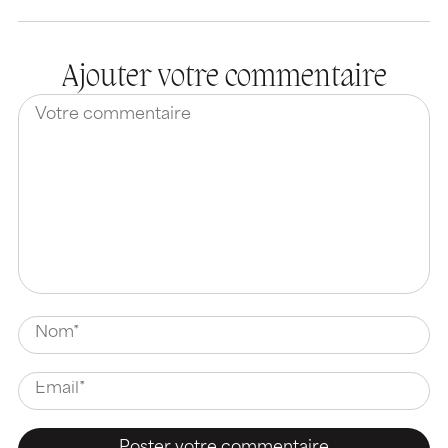
Ajouter votre commentaire