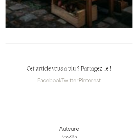
Cet article vous a plu ? Partagez-le !
Facebook
Twitter
Pinterest
Auteure