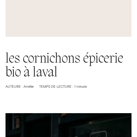
les cornichons épicerie
bio à laval
AUTEURE : Amélie
TEMPS DE LECTURE : 1 minute