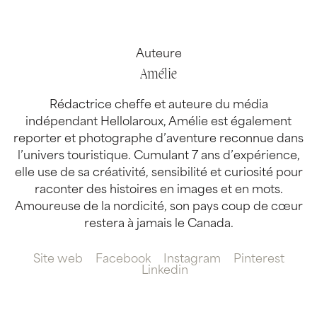
Auteure
Amélie
Rédactrice cheffe et auteure du média
indépendant Hellolaroux, Amélie est également
reporter et photographe d’aventure reconnue dans
l’univers touristique. Cumulant 7 ans d’expérience,
elle use de sa créativité, sensibilité et curiosité pour
raconter des histoires en images et en mots.
Amoureuse de la nordicité, son pays coup de cœur
restera à jamais le Canada.
Site web
Facebook
Instagram
Pinterest
Linkedin