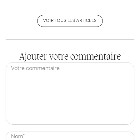
VOIR TOUS LES ARTICLES
Ajouter votre commentaire