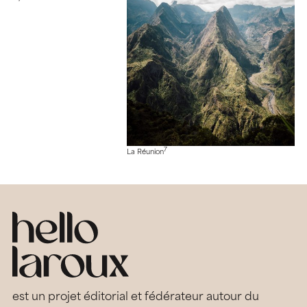
7
La Réunion
est un projet éditorial et fédérateur autour du