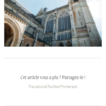
Cet article vous a plu ? Partagez-le !
Facebook
Twitter
Pinterest