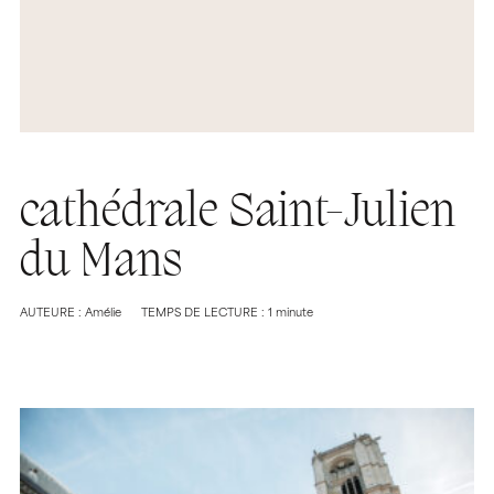
cathédrale Saint-Julien
du Mans
AUTEURE : Amélie
TEMPS DE LECTURE : 1 minute