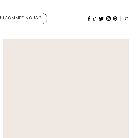
UI SOMMES NOUS ?