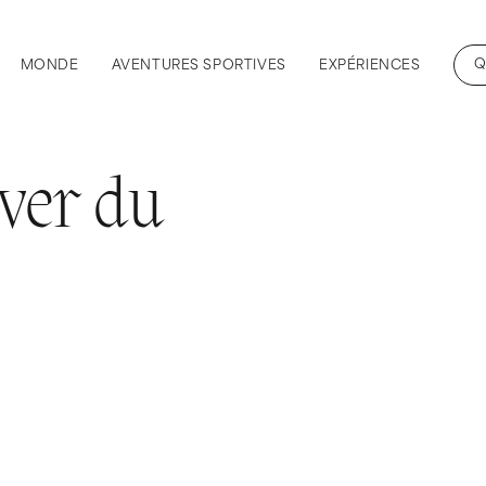
Q
MONDE
AVENTURES SPORTIVES
EXPÉRIENCES
ever du