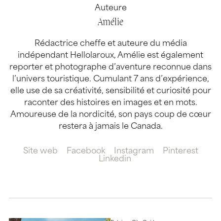
Auteure
Amélie
Rédactrice cheffe et auteure du média
indépendant Hellolaroux, Amélie est également
reporter et photographe d’aventure reconnue dans
l’univers touristique. Cumulant 7 ans d’expérience,
elle use de sa créativité, sensibilité et curiosité pour
raconter des histoires en images et en mots.
Amoureuse de la nordicité, son pays coup de cœur
restera à jamais le Canada.
Site web
Facebook
Instagram
Pinterest
Linkedin