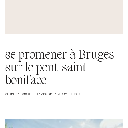
se promener à Bruges
sur le pont-saint-
boniface
AUTEURE : Amélie
TEMPS DE LECTURE : 1 minute