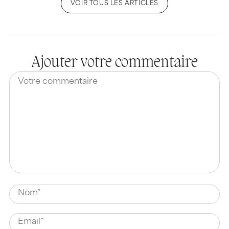
VOIR TOUS LES ARTICLES
Ajouter votre commentaire