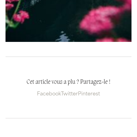
Cet article vous a plu ? Partagez-le !
Facebook
Twitter
Pinterest