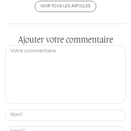
VOIR TOUS LES ARTICLES
Ajouter votre commentaire