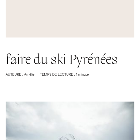
faire du ski Pyrénées
AUTEURE : Amélie
TEMPS DE LECTURE : 1 minute