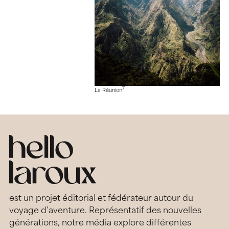
7
La Réunion
est un projet éditorial et fédérateur autour du
voyage d’aventure. Représentatif des nouvelles
générations, notre média explore différentes