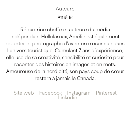
Auteure
Amélie
Rédactrice cheffe et auteure du média
indépendant Hellolaroux, Amélie est également
reporter et photographe d’aventure reconnue dans
l’univers touristique. Cumulant 7 ans d’expérience,
elle use de sa créativité, sensibilité et curiosité pour
raconter des histoires en images et en mots.
Amoureuse de la nordicité, son pays coup de cœur
restera à jamais le Canada.
Site web
Facebook
Instagram
Pinterest
Linkedin