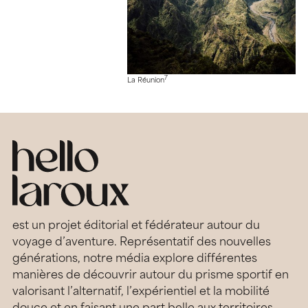
7
La Réunion
est un projet éditorial et fédérateur autour du
voyage d’aventure. Représentatif des nouvelles
générations, notre média explore différentes
manières de découvrir autour du prisme sportif en
valorisant l’alternatif, l’expérientiel et la mobilité