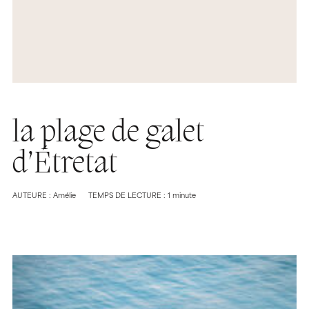
la plage de galet
d’Étretat
AUTEURE : Amélie
TEMPS DE LECTURE : 1 minute