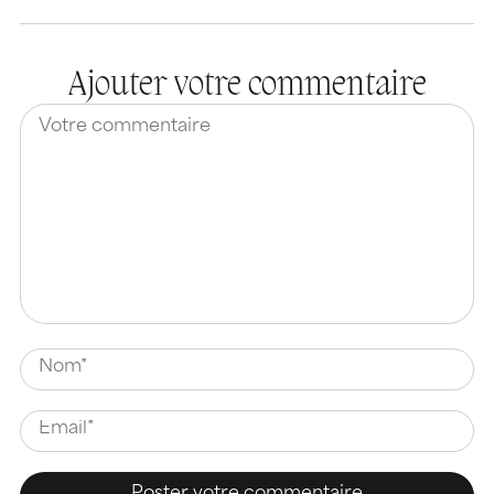
Ajouter votre commentaire