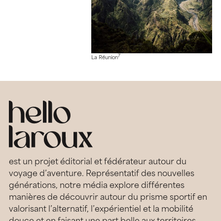
7
La Réunion
est un projet éditorial et fédérateur autour du
voyage d’aventure. Représentatif des nouvelles
générations, notre média explore différentes
manières de découvrir autour du prisme sportif en
valorisant l’alternatif, l’expérientiel et la mobilité