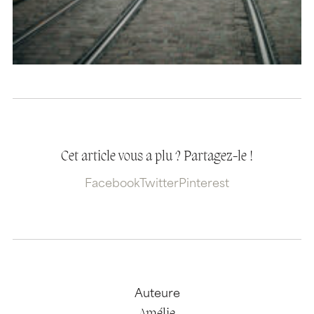
Cet article vous a plu ? Partagez-le !
Facebook
Twitter
Pinterest
Auteure