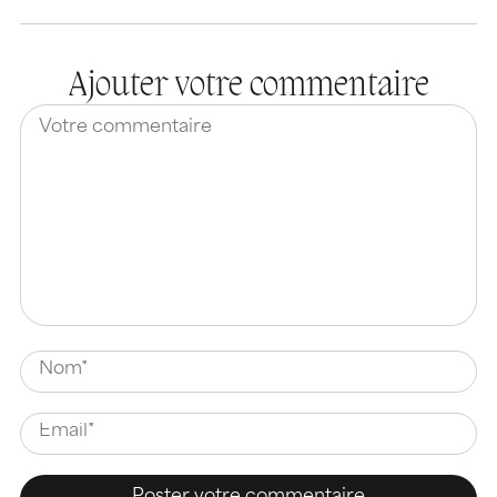
Ajouter votre commentaire