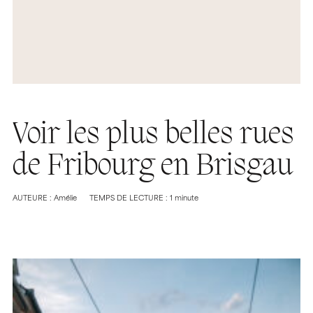
Voir les plus belles rues
de Fribourg en Brisgau
AUTEURE : Amélie
TEMPS DE LECTURE : 1 minute