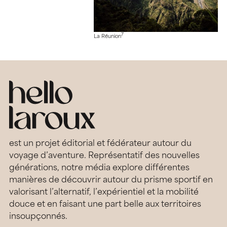
7
La Réunion
est un projet éditorial et fédérateur autour du
voyage d’aventure. Représentatif des nouvelles
générations, notre média explore différentes
manières de découvrir autour du prisme sportif en
valorisant l’alternatif, l’expérientiel et la mobilité
douce et en faisant une part belle aux territoires
insoupçonnés.