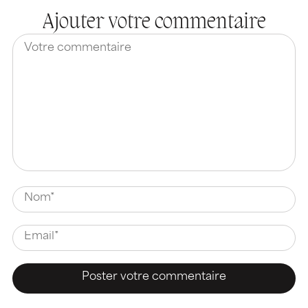
Ajouter votre commentaire