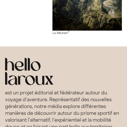
7
La Réunion
est un projet éditorial et fédérateur autour du
voyage d’aventure. Représentatif des nouvelles
générations, notre média explore différentes
manières de découvrir autour du prisme sportif en
valorisant l’alternatif, l’expérientiel et la mobilité