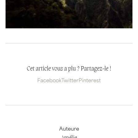
Cet article vous a plu ? Partagez-le !
Facebook
Twitter
Pinterest
Auteure