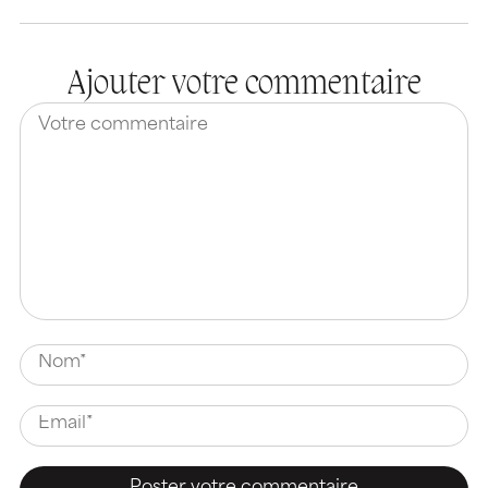
Ajouter votre commentaire