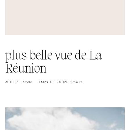
plus belle vue de La
Réunion
AUTEURE : Amélie
TEMPS DE LECTURE : 1 minute