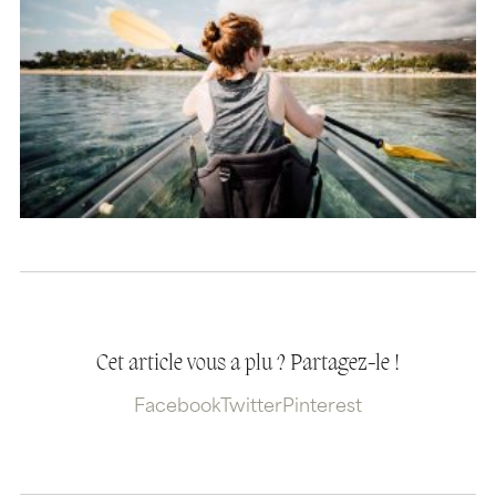
Cet article vous a plu ? Partagez-le !
Facebook
Twitter
Pinterest