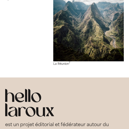
7
La Réunion
est un projet éditorial et fédérateur autour du