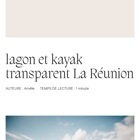
lagon et kayak
transparent La Réunion
AUTEURE : Amélie
TEMPS DE LECTURE : 1 minute