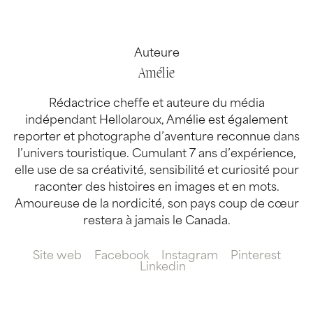
Auteure
Amélie
Rédactrice cheffe et auteure du média
indépendant Hellolaroux, Amélie est également
reporter et photographe d’aventure reconnue dans
l’univers touristique. Cumulant 7 ans d’expérience,
elle use de sa créativité, sensibilité et curiosité pour
raconter des histoires en images et en mots.
Amoureuse de la nordicité, son pays coup de cœur
restera à jamais le Canada.
Site web
Facebook
Instagram
Pinterest
Linkedin