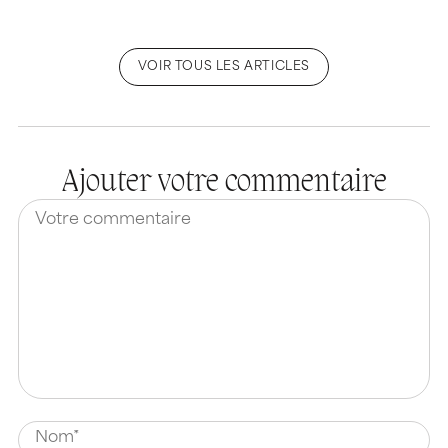
VOIR TOUS LES ARTICLES
Ajouter votre commentaire