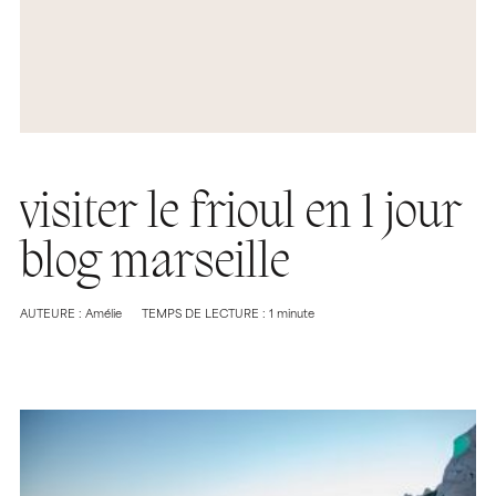
visiter le frioul en 1 jour
blog marseille
AUTEURE : Amélie
TEMPS DE LECTURE : 1 minute