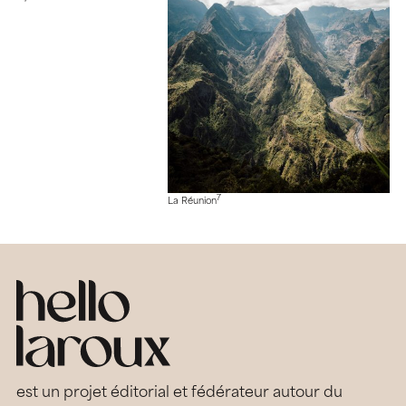
7
La Réunion
est un projet éditorial et fédérateur autour du