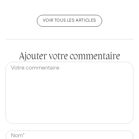
VOIR TOUS LES ARTICLES
Ajouter votre commentaire