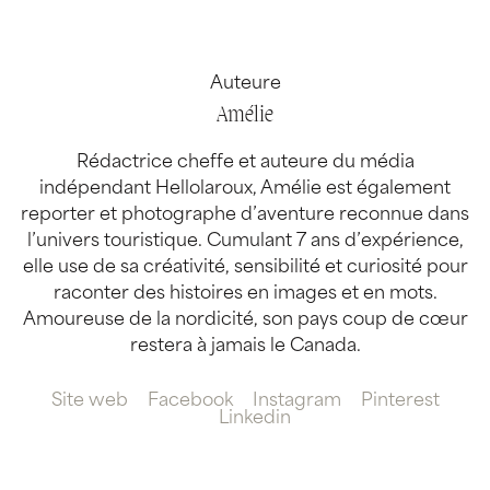
Auteure
Amélie
Rédactrice cheffe et auteure du média
indépendant Hellolaroux, Amélie est également
reporter et photographe d’aventure reconnue dans
l’univers touristique. Cumulant 7 ans d’expérience,
elle use de sa créativité, sensibilité et curiosité pour
raconter des histoires en images et en mots.
Amoureuse de la nordicité, son pays coup de cœur
restera à jamais le Canada.
Site web
Facebook
Instagram
Pinterest
Linkedin