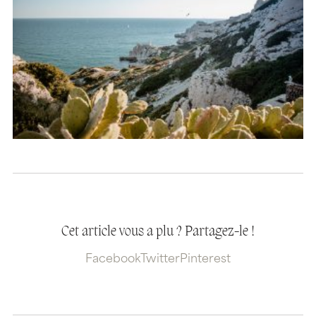
Cet article vous a plu ? Partagez-le !
Facebook
Twitter
Pinterest