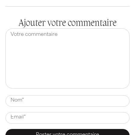
Ajouter votre commentaire