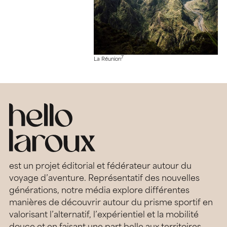
7
La Réunion
est un projet éditorial et fédérateur autour du
voyage d’aventure. Représentatif des nouvelles
générations, notre média explore différentes
manières de découvrir autour du prisme sportif en
valorisant l’alternatif, l’expérientiel et la mobilité