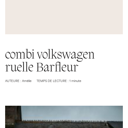
combi volkswagen
ruelle Barfleur
AUTEURE : Amélie
TEMPS DE LECTURE : 1 minute