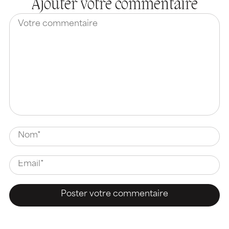
Ajouter votre commentaire