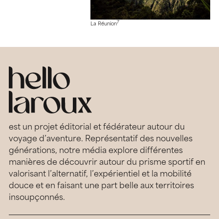
7
La Réunion
est un projet éditorial et fédérateur autour du
voyage d’aventure. Représentatif des nouvelles
générations, notre média explore différentes
manières de découvrir autour du prisme sportif en
valorisant l’alternatif, l’expérientiel et la mobilité
douce et en faisant une part belle aux territoires
insoupçonnés.