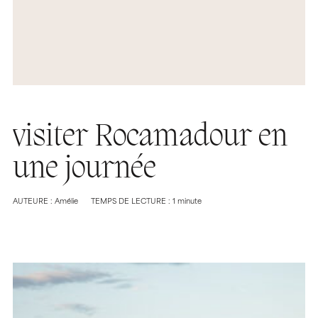
visiter Rocamadour en
une journée
AUTEURE : Amélie
TEMPS DE LECTURE : 1 minute