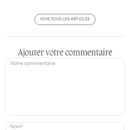
VOIR TOUS LES ARTICLES
Ajouter votre commentaire