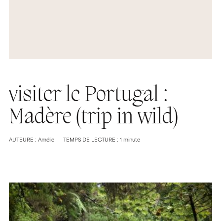
visiter le Portugal :
Madère (trip in wild)
AUTEURE : Amélie
TEMPS DE LECTURE : 1 minute