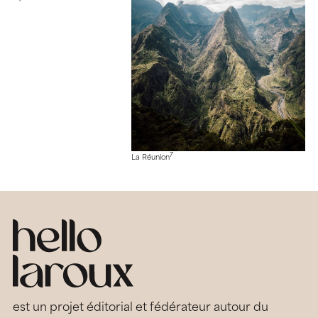
7
La Réunion
est un projet éditorial et fédérateur autour du