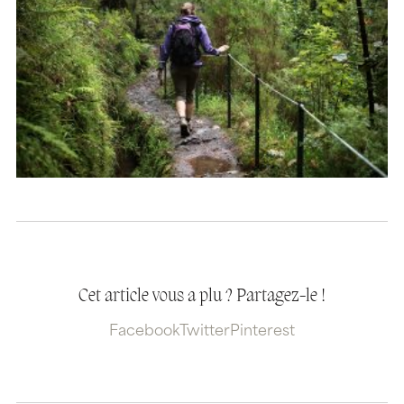
Cet article vous a plu ? Partagez-le !
Facebook
Twitter
Pinterest