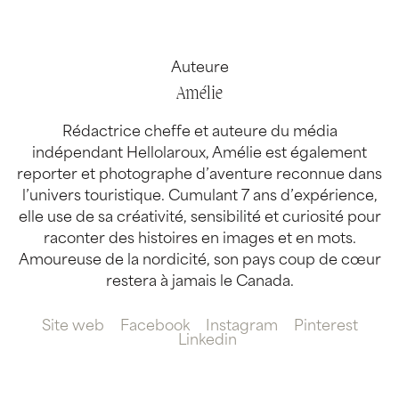
Auteure
Amélie
Rédactrice cheffe et auteure du média
indépendant Hellolaroux, Amélie est également
reporter et photographe d’aventure reconnue dans
l’univers touristique. Cumulant 7 ans d’expérience,
elle use de sa créativité, sensibilité et curiosité pour
raconter des histoires en images et en mots.
Amoureuse de la nordicité, son pays coup de cœur
restera à jamais le Canada.
Site web
Facebook
Instagram
Pinterest
Linkedin