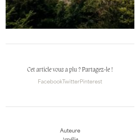
Cet article vous a plu ? Partagez-le !
Facebook
Twitter
Pinterest
Auteure