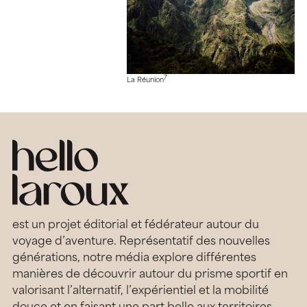
7
La Réunion
est un projet éditorial et fédérateur autour du
voyage d’aventure. Représentatif des nouvelles
générations, notre média explore différentes
manières de découvrir autour du prisme sportif en
valorisant l’alternatif, l’expérientiel et la mobilité