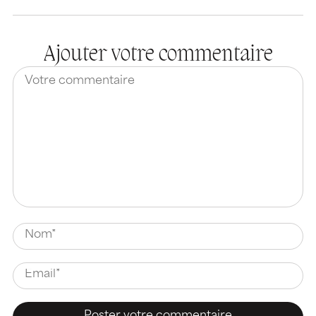
Ajouter votre commentaire