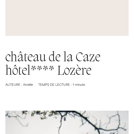
château de la Caze
hôtel**** Lozère
AUTEURE : Amélie
TEMPS DE LECTURE : 1 minute