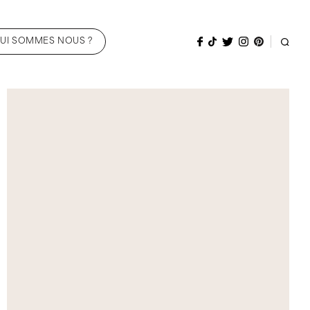
UI SOMMES NOUS ?