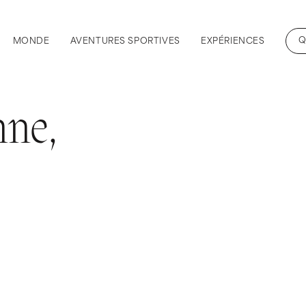
Q
MONDE
AVENTURES SPORTIVES
EXPÉRIENCES
nne,