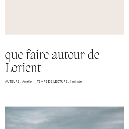
que faire autour de
Lorient
AUTEURE : Amélie
TEMPS DE LECTURE : 1 minute