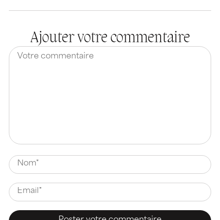
Ajouter votre commentaire