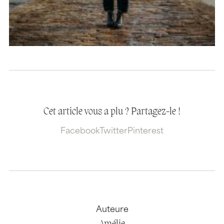
Cet article vous a plu ? Partagez-le !
Facebook
Twitter
Pinterest
Auteure