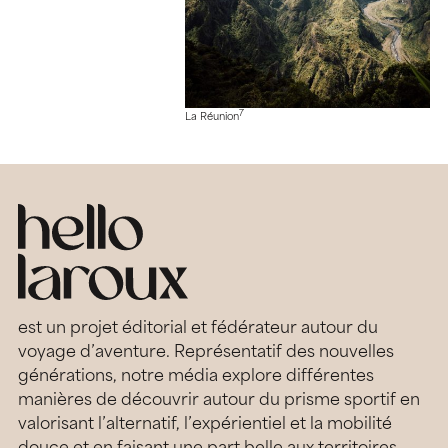
7
La Réunion
est un projet éditorial et fédérateur autour du
voyage d’aventure. Représentatif des nouvelles
générations, notre média explore différentes
manières de découvrir autour du prisme sportif en
valorisant l’alternatif, l’expérientiel et la mobilité