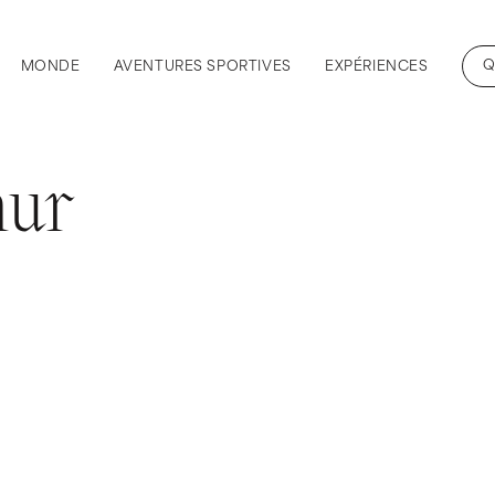
Q
MONDE
AVENTURES SPORTIVES
EXPÉRIENCES
mur