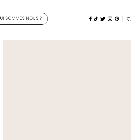
UI SOMMES NOUS ?