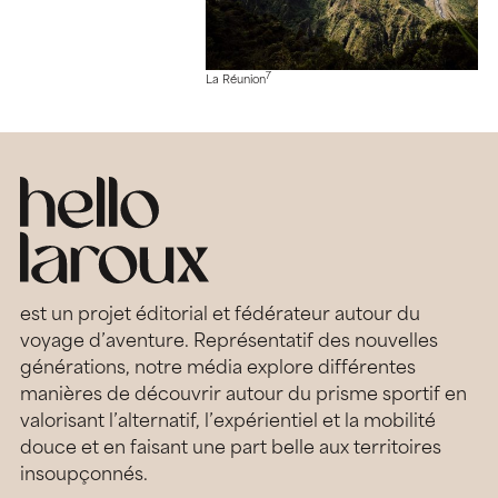
7
La Réunion
est un projet éditorial et fédérateur autour du
voyage d’aventure. Représentatif des nouvelles
générations, notre média explore différentes
manières de découvrir autour du prisme sportif en
valorisant l’alternatif, l’expérientiel et la mobilité
douce et en faisant une part belle aux territoires
insoupçonnés.