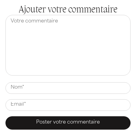
Ajouter votre commentaire