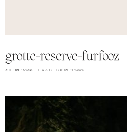
grotte-reserve-furfooz
AUTEURE : Amélie
TEMPS DE LECTURE : 1 minute