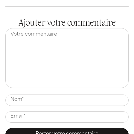
Ajouter votre commentaire