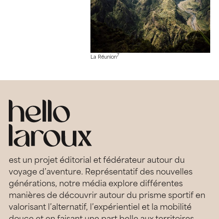
7
La Réunion
est un projet éditorial et fédérateur autour du
voyage d’aventure. Représentatif des nouvelles
générations, notre média explore différentes
manières de découvrir autour du prisme sportif en
valorisant l’alternatif, l’expérientiel et la mobilité