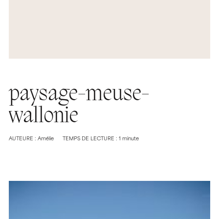
paysage-meuse-
wallonie
AUTEURE : Amélie
TEMPS DE LECTURE : 1 minute