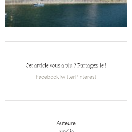
Cet article vous a plu ? Partagez-le !
Facebook
Twitter
Pinterest
Auteure