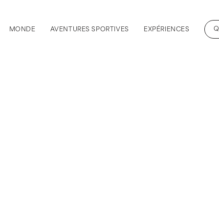
Q
MONDE
AVENTURES SPORTIVES
EXPÉRIENCES