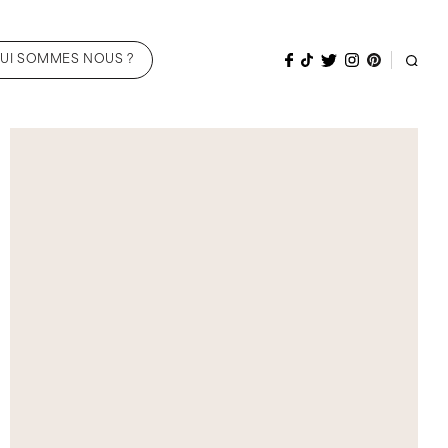
UI SOMMES NOUS ?