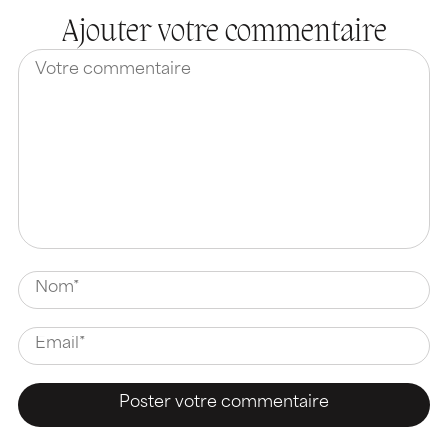
Ajouter votre commentaire