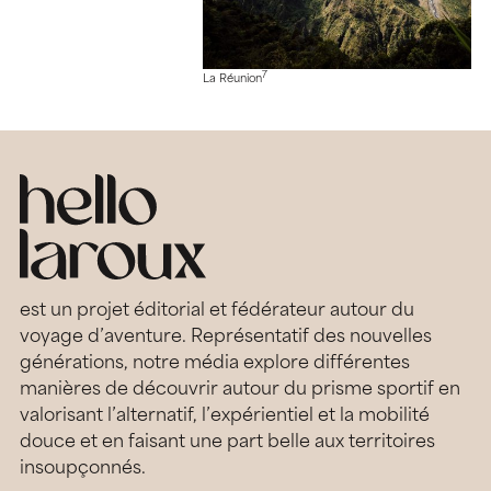
7
La Réunion
est un projet éditorial et fédérateur autour du
voyage d’aventure. Représentatif des nouvelles
générations, notre média explore différentes
manières de découvrir autour du prisme sportif en
valorisant l’alternatif, l’expérientiel et la mobilité
douce et en faisant une part belle aux territoires
insoupçonnés.