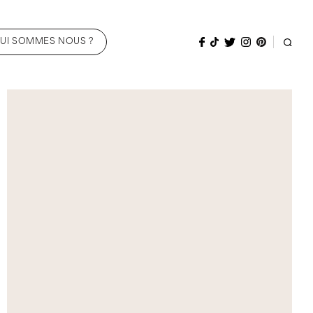
UI SOMMES NOUS ?