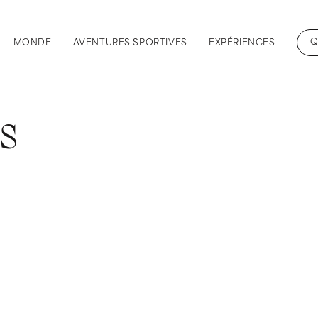
Q
MONDE
AVENTURES SPORTIVES
EXPÉRIENCES
es