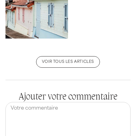
VOIR TOUS LES ARTICLES
Ajouter votre commentaire