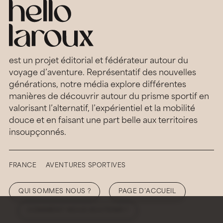
est un projet éditorial et fédérateur autour du
voyage d’aventure. Représentatif des nouvelles
générations, notre média explore différentes
manières de découvrir autour du prisme sportif en
valorisant l’alternatif, l’expérientiel et la mobilité
douce et en faisant une part belle aux territoires
insoupçonnés.
FRANCE
AVENTURES SPORTIVES
QUI SOMMES NOUS ?
PAGE D’ACCUEIL
COMMENT NOUS SOUTENIR ?