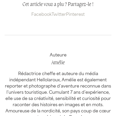
Cet article vous a plu ? Partagez-le !
Facebook
Twitter
Pinterest
Auteure
Amélie
Rédactrice cheffe et auteure du média
indépendant Hellolaroux, Amélie est également
reporter et photographe d’aventure reconnue dans
l’univers touristique. Cumulant 7 ans d’expérience,
elle use de sa créativité, sensibilité et curiosité pour
raconter des histoires en images et en mots.
Amoureuse de la nordicité, son pays coup de cœur