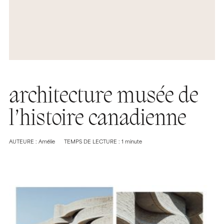
architecture musée de
l’histoire canadienne
AUTEURE : Amélie
TEMPS DE LECTURE : 1 minute