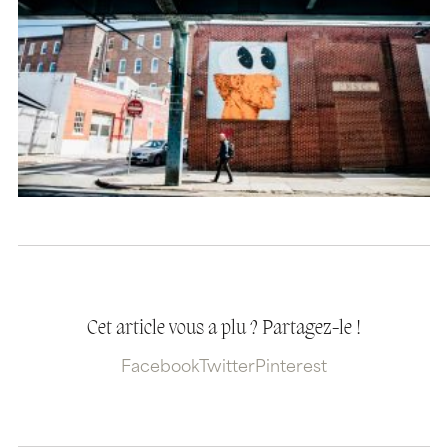
Cet article vous a plu ? Partagez-le !
Facebook
Twitter
Pinterest