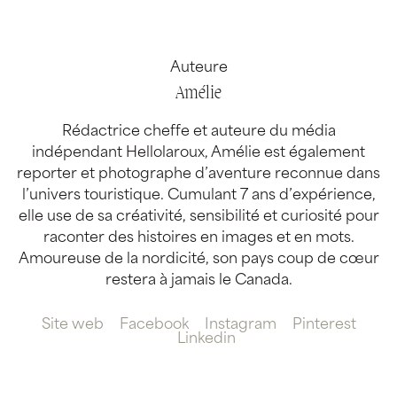
Auteure
Amélie
Rédactrice cheffe et auteure du média
indépendant Hellolaroux, Amélie est également
reporter et photographe d’aventure reconnue dans
l’univers touristique. Cumulant 7 ans d’expérience,
elle use de sa créativité, sensibilité et curiosité pour
raconter des histoires en images et en mots.
Amoureuse de la nordicité, son pays coup de cœur
restera à jamais le Canada.
Site web
Facebook
Instagram
Pinterest
Linkedin