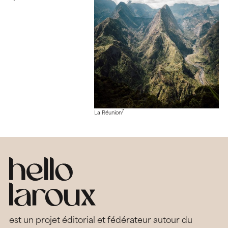
7
La Réunion
est un projet éditorial et fédérateur autour du