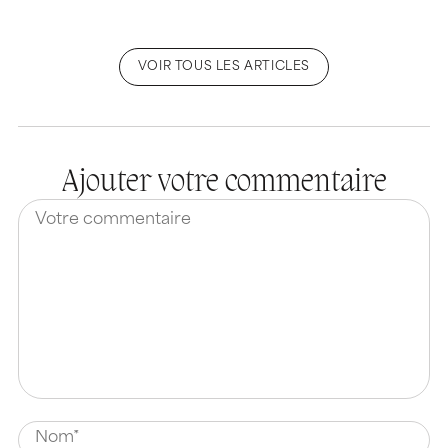
VOIR TOUS LES ARTICLES
Ajouter votre commentaire