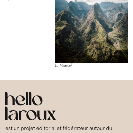
7
La Réunion
est un projet éditorial et fédérateur autour du