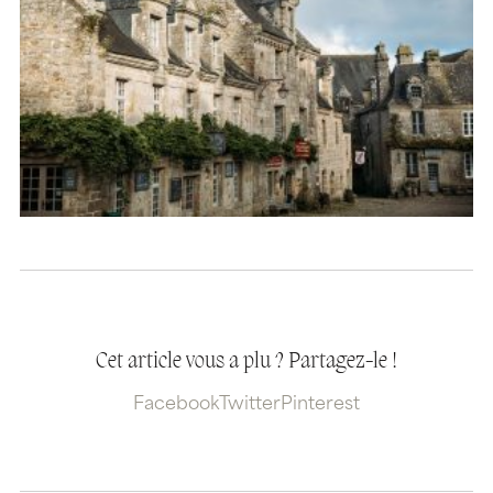
Cet article vous a plu ? Partagez-le !
Facebook
Twitter
Pinterest