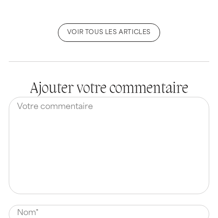
VOIR TOUS LES ARTICLES
Ajouter votre commentaire