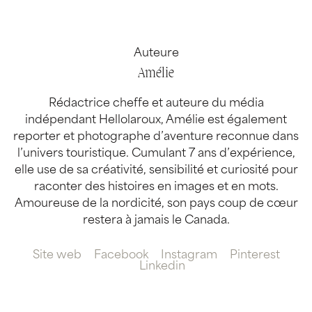
Auteure
Amélie
Rédactrice cheffe et auteure du média
indépendant Hellolaroux, Amélie est également
reporter et photographe d’aventure reconnue dans
l’univers touristique. Cumulant 7 ans d’expérience,
elle use de sa créativité, sensibilité et curiosité pour
raconter des histoires en images et en mots.
Amoureuse de la nordicité, son pays coup de cœur
restera à jamais le Canada.
Site web
Facebook
Instagram
Pinterest
Linkedin