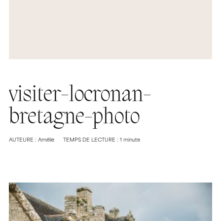
visiter-locronan-
bretagne-photo
AUTEURE : Amélie
TEMPS DE LECTURE : 1 minute