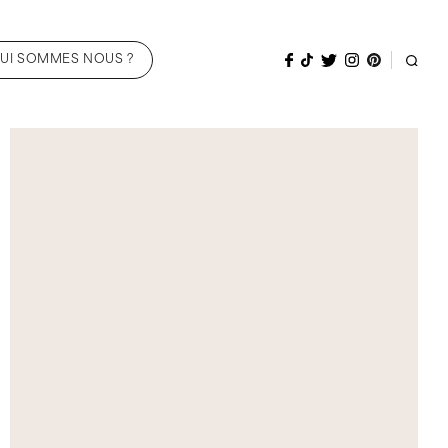
UI SOMMES NOUS ?