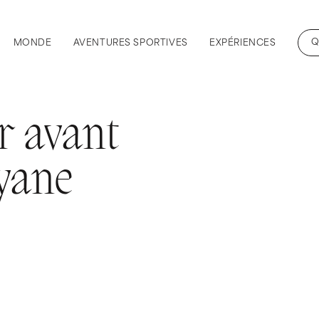
Q
MONDE
AVENTURES SPORTIVES
EXPÉRIENCES
ir avant
yane