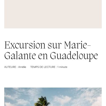
Excursion sur Marie-
Galante en Guadeloupe
AUTEURE : Amélie
TEMPS DE LECTURE : 1 minute