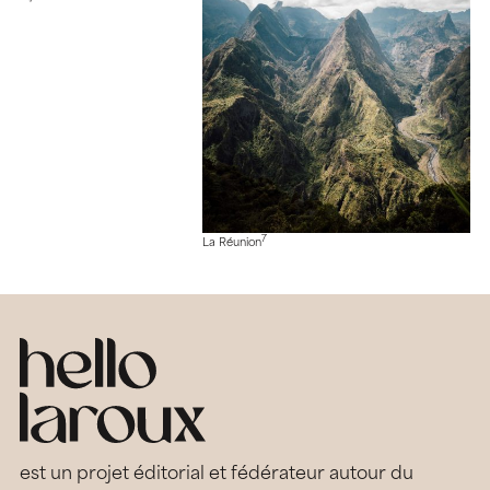
7
La Réunion
est un projet éditorial et fédérateur autour du