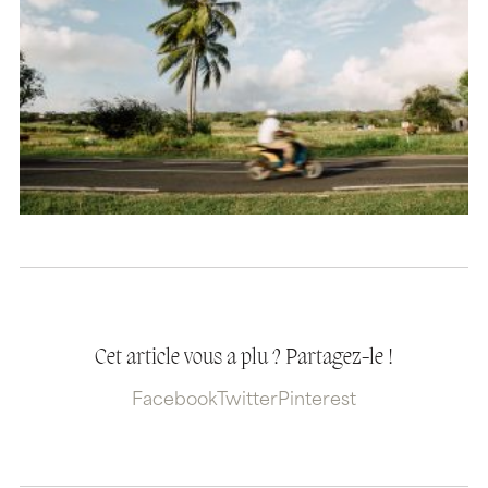
Cet article vous a plu ? Partagez-le !
Facebook
Twitter
Pinterest