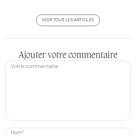
VOIR TOUS LES ARTICLES
Ajouter votre commentaire