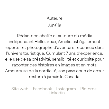
Auteure
Amélie
Rédactrice cheffe et auteure du média
indépendant Hellolaroux, Amélie est également
reporter et photographe d’aventure reconnue dans
l’univers touristique. Cumulant 7 ans d’expérience,
elle use de sa créativité, sensibilité et curiosité pour
raconter des histoires en images et en mots.
Amoureuse de la nordicité, son pays coup de cœur
restera à jamais le Canada.
Site web
Facebook
Instagram
Pinterest
Linkedin