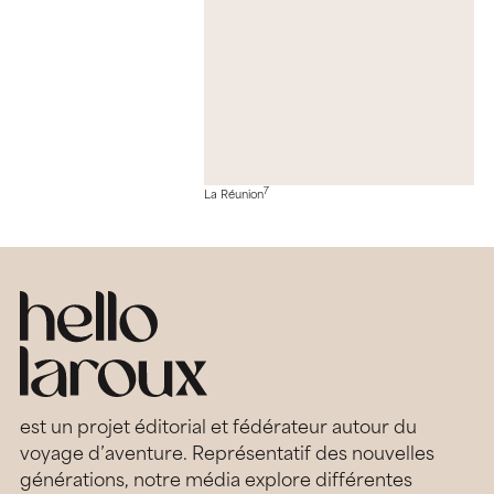
7
La Réunion
est un projet éditorial et fédérateur autour du
voyage d’aventure. Représentatif des nouvelles
générations, notre média explore différentes