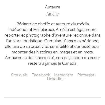
Auteure
Amélie
Rédactrice cheffe et auteure du média
indépendant Hellolaroux, Amélie est également
reporter et photographe d’aventure reconnue dans
l’univers touristique. Cumulant 7 ans d’expérience,
elle use de sa créativité, sensibilité et curiosité pour
raconter des histoires en images et en mots.
Amoureuse de la nordicité, son pays coup de cœur
restera à jamais le Canada.
Site web
Facebook
Instagram
Pinterest
Linkedin