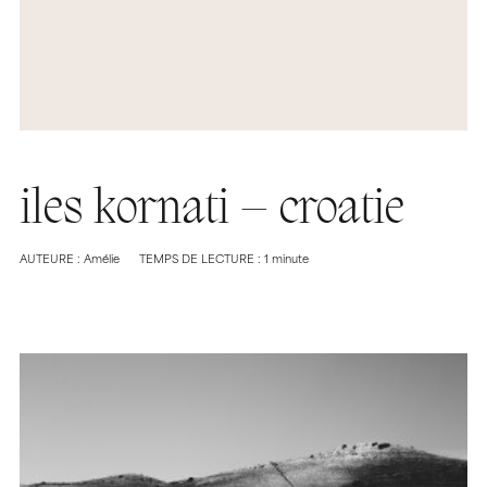
iles kornati – croatie
AUTEURE : Amélie
TEMPS DE LECTURE : 1 minute