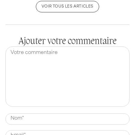
VOIR TOUS LES ARTICLES
Ajouter votre commentaire