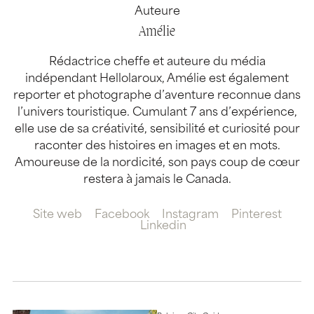
Auteure
Amélie
Rédactrice cheffe et auteure du média
indépendant Hellolaroux, Amélie est également
reporter et photographe d’aventure reconnue dans
l’univers touristique. Cumulant 7 ans d’expérience,
elle use de sa créativité, sensibilité et curiosité pour
raconter des histoires en images et en mots.
Amoureuse de la nordicité, son pays coup de cœur
restera à jamais le Canada.
Site web
Facebook
Instagram
Pinterest
Linkedin