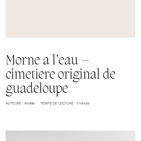
Morne a l’eau –
cimetiere original de
guadeloupe
AUTEURE : Amélie
TEMPS DE LECTURE : 1 minute