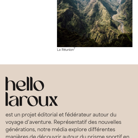
7
La Réunion
est un projet éditorial et fédérateur autour du
voyage d’aventure. Représentatif des nouvelles
générations, notre média explore différentes
manières de découvrir autour du prisme sportif en