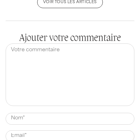
VOIR TOUS LES ARTICLES
Ajouter votre commentaire