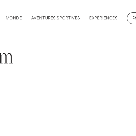
Q
MONDE
AVENTURES SPORTIVES
EXPÉRIENCES
am