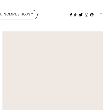
UI SOMMES NOUS ?