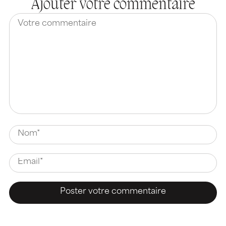
Ajouter votre commentaire