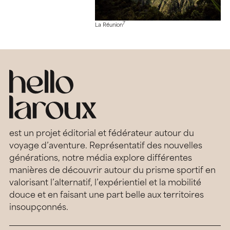
7
La Réunion
est un projet éditorial et fédérateur autour du
voyage d’aventure. Représentatif des nouvelles
générations, notre média explore différentes
manières de découvrir autour du prisme sportif en
valorisant l’alternatif, l’expérientiel et la mobilité
douce et en faisant une part belle aux territoires
insoupçonnés.