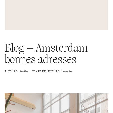
Blog – Amsterdam
bonnes adresses
AUTEURE : Amélie
TEMPS DE LECTURE : 1 minute