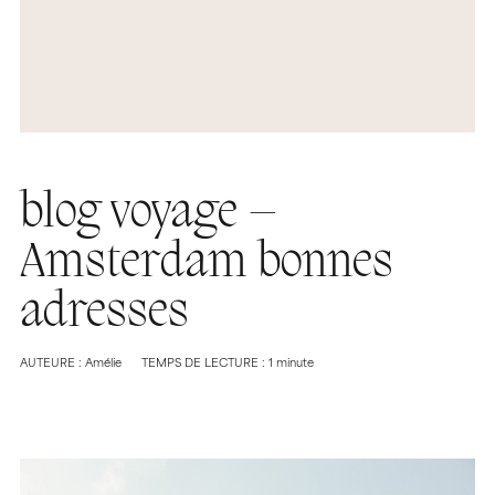
blog voyage –
Amsterdam bonnes
adresses
AUTEURE : Amélie
TEMPS DE LECTURE : 1 minute