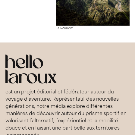
7
La Réunion
est un projet éditorial et fédérateur autour du
voyage d’aventure. Représentatif des nouvelles
générations, notre média explore différentes
manières de découvrir autour du prisme sportif en
valorisant l’alternatif, l’expérientiel et la mobilité
douce et en faisant une part belle aux territoires