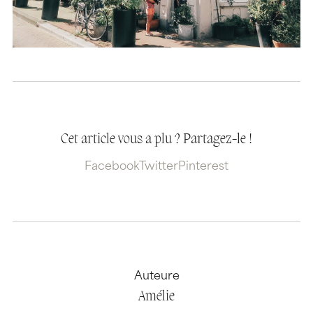
Cet article vous a plu ? Partagez-le !
Facebook
Twitter
Pinterest
Auteure
Amélie