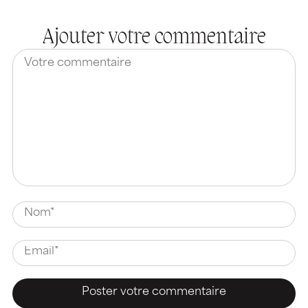
Ajouter votre commentaire