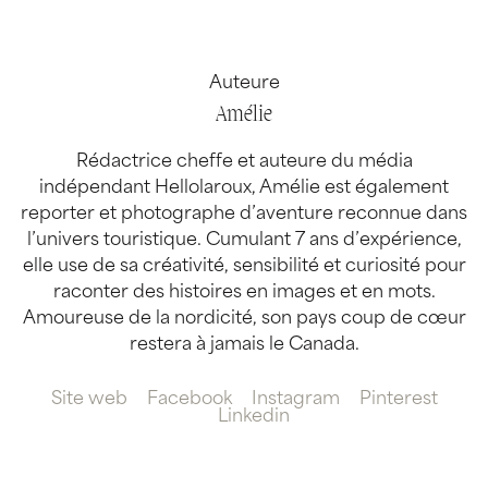
Auteure
Amélie
Rédactrice cheffe et auteure du média
indépendant Hellolaroux, Amélie est également
reporter et photographe d’aventure reconnue dans
l’univers touristique. Cumulant 7 ans d’expérience,
elle use de sa créativité, sensibilité et curiosité pour
raconter des histoires en images et en mots.
Amoureuse de la nordicité, son pays coup de cœur
restera à jamais le Canada.
Site web
Facebook
Instagram
Pinterest
Linkedin