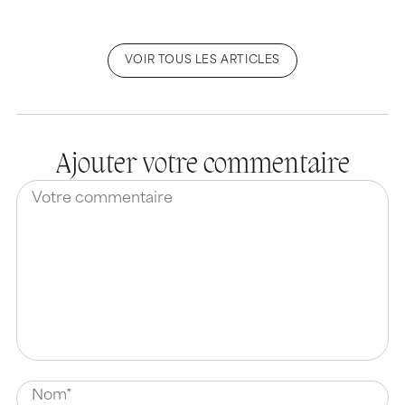
VOIR TOUS LES ARTICLES
Ajouter votre commentaire