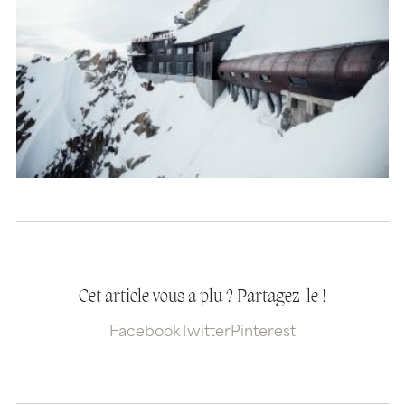
Cet article vous a plu ? Partagez-le !
Facebook
Twitter
Pinterest