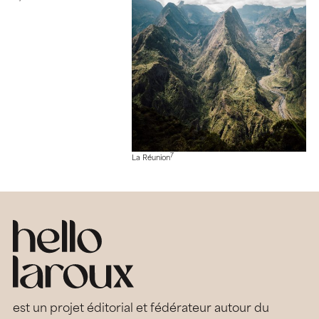
7
La Réunion
est un projet éditorial et fédérateur autour du