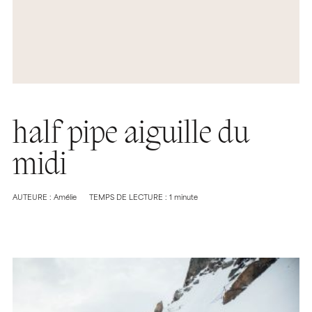
half pipe aiguille du
midi
AUTEURE : Amélie
TEMPS DE LECTURE : 1 minute