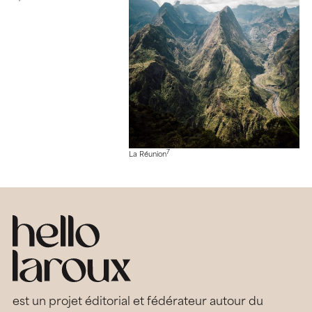
7
La Réunion
est un projet éditorial et fédérateur autour du