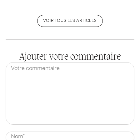
VOIR TOUS LES ARTICLES
Ajouter votre commentaire