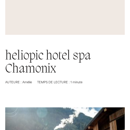
heliopic hotel spa
Chamonix
AUTEURE : Amélie
TEMPS DE LECTURE : 1 minute