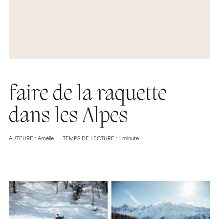
faire de la raquette
dans les Alpes
AUTEURE : Amélie
TEMPS DE LECTURE : 1 minute