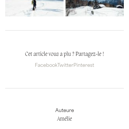
Cet article vous a plu ? Partagez-le !
Facebook
Twitter
Pinterest
Auteure
Amélie