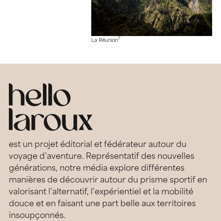
7
La Réunion
est un projet éditorial et fédérateur autour du
voyage d’aventure. Représentatif des nouvelles
générations, notre média explore différentes
manières de découvrir autour du prisme sportif en
valorisant l’alternatif, l’expérientiel et la mobilité
douce et en faisant une part belle aux territoires
insoupçonnés.