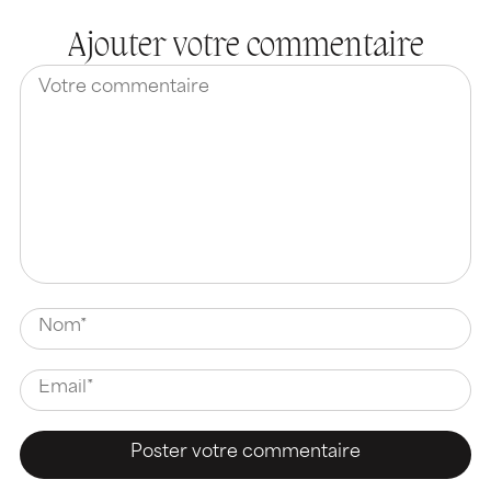
Ajouter votre commentaire